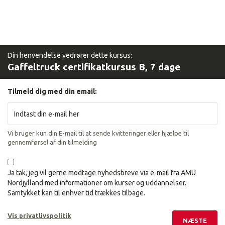
Din henvendelse vedrører dette kursus:
Gaffeltruck certifikatkursus B, 7 dage
Tilmeld dig med din email:
Vi bruger kun din E-mail til at sende kvitteringer eller hjælpe til
gennemførsel af din tilmelding
Ja tak, jeg vil gerne modtage nyhedsbreve via e-mail fra AMU
Nordjylland med informationer om kurser og uddannelser.
Samtykket kan til enhver tid trækkes tilbage.
Vis privatlivspolitik