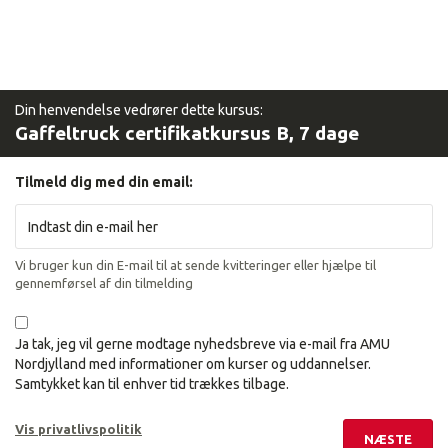
Din henvendelse vedrører dette kursus:
Gaffeltruck certifikatkursus B, 7 dage
Tilmeld dig med din email:
Vi bruger kun din E-mail til at sende kvitteringer eller hjælpe til
gennemførsel af din tilmelding
Ja tak, jeg vil gerne modtage nyhedsbreve via e-mail fra AMU
Nordjylland med informationer om kurser og uddannelser.
Samtykket kan til enhver tid trækkes tilbage.
Vis privatlivspolitik