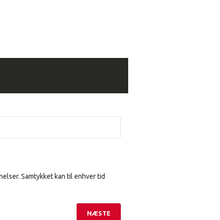
elser. Samtykket kan til enhver tid