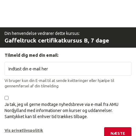
Din henvendelse vedrører dette kursus:
Gaffeltruck certifikatkursus B, 7 dage
Tilmeld dig med din email:
Vi bruger kun din E-mail til at sende kvitteringer eller hjælpe til
gennemførsel af din tilmelding
Ja tak, jeg vil gerne modtage nyhedsbreve via e-mail fra AMU
Nordjylland med informationer om kurser og uddannelser.
Samtykket kan til enhver tid trækkes tilbage.
Vis privatlivspolitik