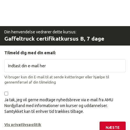
Din henvendelse vedrører dette kursus:
Gaffeltruck certifikatkursus B, 7 dage
Tilmeld dig med din email:
Vi bruger kun din E-mail til at sende kvitteringer eller hjælpe til
gennemførsel af din tilmelding
Ja tak, jeg vil gerne modtage nyhedsbreve via e-mail fra AMU
Nordjylland med informationer om kurser og uddannelser.
Samtykket kan til enhver tid trækkes tilbage.
Vis privatlivspolitik