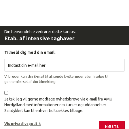
Din henvendelse vedrører dette kursus:
Etab. af intensive taghaver
Tilmeld dig med din email:
Vi bruger kun din E-mail til at sende kvitteringer eller hjælpe til
gennemførsel af din tilmelding
Ja tak, jeg vil gerne modtage nyhedsbreve via e-mail fra AMU
Nordjylland med informationer om kurser og uddannelser.
Samtykket kan til enhver tid trækkes tilbage.
Vis privatlivspolitik