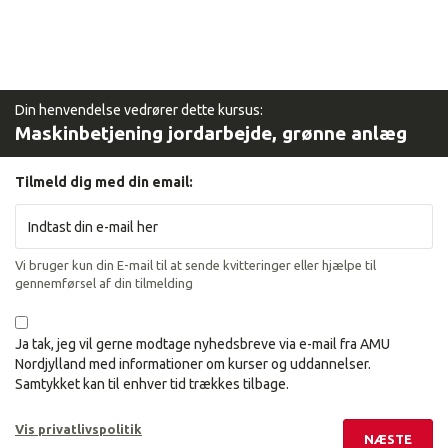
Din henvendelse vedrører dette kursus:
Maskinbetjening jordarbejde, grønne anlæg
Tilmeld dig med din email:
Vi bruger kun din E-mail til at sende kvitteringer eller hjælpe til
gennemførsel af din tilmelding
Ja tak, jeg vil gerne modtage nyhedsbreve via e-mail fra AMU
Nordjylland med informationer om kurser og uddannelser.
Samtykket kan til enhver tid trækkes tilbage.
Vis privatlivspolitik