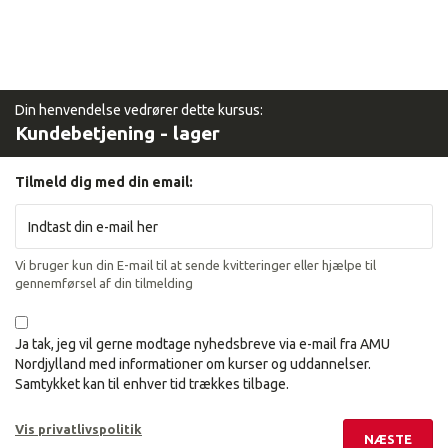
Din henvendelse vedrører dette kursus:
Kundebetjening - lager
Tilmeld dig med din email:
Vi bruger kun din E-mail til at sende kvitteringer eller hjælpe til
gennemførsel af din tilmelding
Ja tak, jeg vil gerne modtage nyhedsbreve via e-mail fra AMU
Nordjylland med informationer om kurser og uddannelser.
Samtykket kan til enhver tid trækkes tilbage.
Vis privatlivspolitik