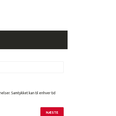
elser. Samtykket kan til enhver tid