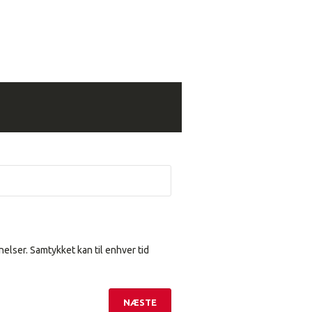
elser. Samtykket kan til enhver tid