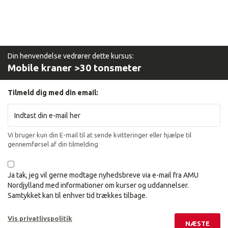
Din henvendelse vedrører dette kursus:
Mobile kraner >30 tonsmeter
Tilmeld dig med din email:
Vi bruger kun din E-mail til at sende kvitteringer eller hjælpe til
gennemførsel af din tilmelding
Ja tak, jeg vil gerne modtage nyhedsbreve via e-mail fra AMU
Nordjylland med informationer om kurser og uddannelser.
Samtykket kan til enhver tid trækkes tilbage.
Vis privatlivspolitik