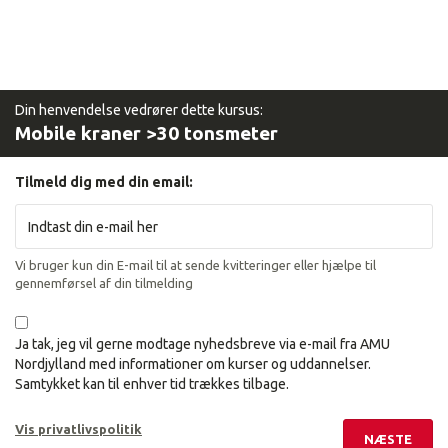
Din henvendelse vedrører dette kursus:
Mobile kraner >30 tonsmeter
Tilmeld dig med din email:
Vi bruger kun din E-mail til at sende kvitteringer eller hjælpe til
gennemførsel af din tilmelding
Ja tak, jeg vil gerne modtage nyhedsbreve via e-mail fra AMU
Nordjylland med informationer om kurser og uddannelser.
Samtykket kan til enhver tid trækkes tilbage.
Vis privatlivspolitik