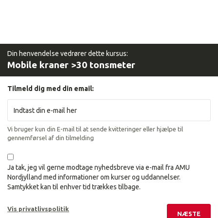
Din henvendelse vedrører dette kursus:
Mobile kraner >30 tonsmeter
Tilmeld dig med din email:
Vi bruger kun din E-mail til at sende kvitteringer eller hjælpe til
gennemførsel af din tilmelding
Ja tak, jeg vil gerne modtage nyhedsbreve via e-mail fra AMU
Nordjylland med informationer om kurser og uddannelser.
Samtykket kan til enhver tid trækkes tilbage.
Vis privatlivspolitik