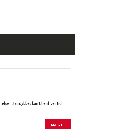
elser. Samtykket kan til enhver tid