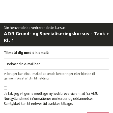
Din henvendelse vedrører dette kursus:
ADR Grund- og Specialiseringskursus - Tank +
Kl. 1
Tilmeld dig med din email:
Vi bruger kun din E-mail til at sende kvitteringer eller hjælpe til
gennemførsel af din tilmelding
Ja tak, jeg vil gerne modtage nyhedsbreve via e-mail fra AMU
Nordjylland med informationer om kurser og uddannelser.
Samtykket kan til enhver tid trækkes tilbage.