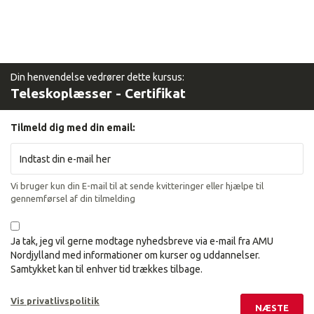
Din henvendelse vedrører dette kursus:
Teleskoplæsser - Certifikat
Tilmeld dig med din email:
Vi bruger kun din E-mail til at sende kvitteringer eller hjælpe til
gennemførsel af din tilmelding
Ja tak, jeg vil gerne modtage nyhedsbreve via e-mail fra AMU
Nordjylland med informationer om kurser og uddannelser.
Samtykket kan til enhver tid trækkes tilbage.
Vis privatlivspolitik